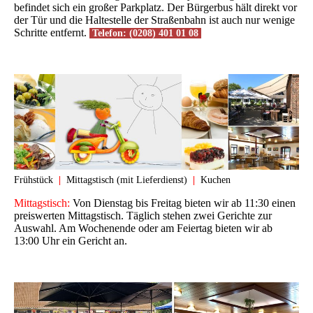
befindet sich ein großer Parkplatz. Der Bürgerbus hält direkt vor
der Tür und die Haltestelle der Straßenbahn ist auch nur wenige
Schritte entfernt.
Telefon: (0208) 401 01 08
Frühstück
|
Mittagstisch (mit Lieferdienst)
|
Kuchen
Mittagstisch:
Von Dienstag bis Freitag bieten wir ab 11:30 einen
preiswerten Mittagstisch. Täglich stehen zwei Gerichte zur
Auswahl. Am Wochenende oder am Feiertag bieten wir ab
13:00 Uhr ein Gericht an.