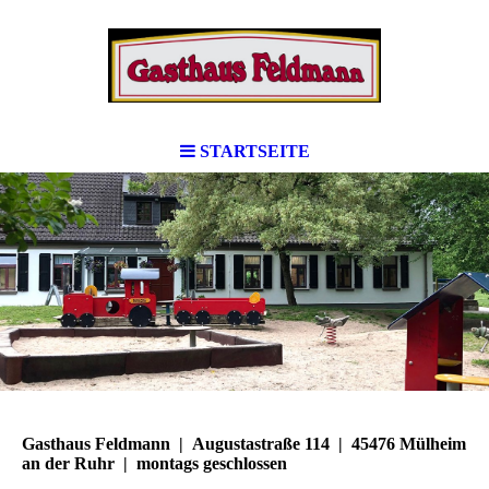
STARTSEITE
Gasthaus Feldmann | Augustastraße 114 | 45476 Mülheim
an der Ruhr | montags geschlossen