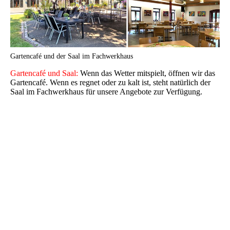
Gartencafé und der Saal im Fachwerkhaus
Gartencafé und Saal:
Wenn das Wetter mitspielt, öffnen wir das
Gartencafé. Wenn es regnet oder zu kalt ist, steht natürlich der
Saal im Fachwerkhaus für unsere Angebote zur Verfügung.